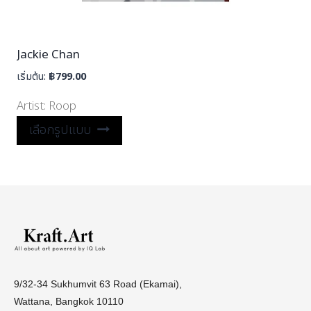
Jackie Chan
เริ่มต้น:
฿
799.00
Artist:
Roop
เลือกรูปแบบ
9/32-34 Sukhumvit 63 Road (Ekamai),
Wattana, Bangkok 10110