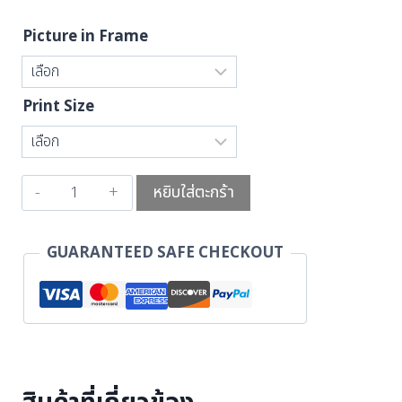
Picture in Frame
Print Size
หยิบใส่ตะกร้า
GUARANTEED SAFE CHECKOUT