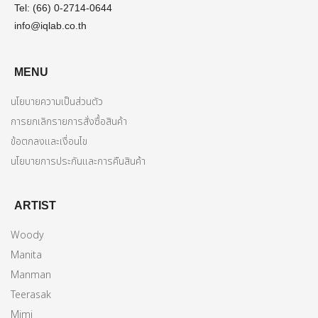
Tel: (66) 0-2714-0644
info@iqlab.co.th
MENU
นโยบายความเป็นส่วนตัว
การยกเลิกรายการสั่งซื้อสินค้า
ข้อตกลงและเงื่อนไข
นโยบายการประกันและการคืนสินค้า
ARTIST
Woody
Manita
Manman
Teerasak
Mimi