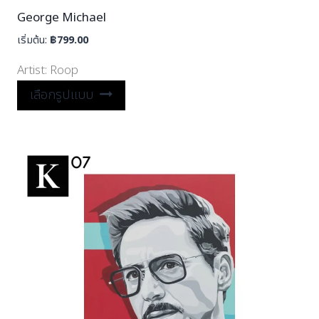
George Michael
เริ่มต้น:
฿
799.00
Artist:
Roop
เลือกรูปแบบ