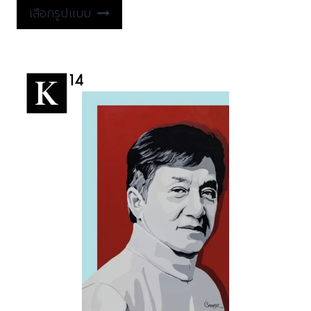
เลือกรูปแบบ