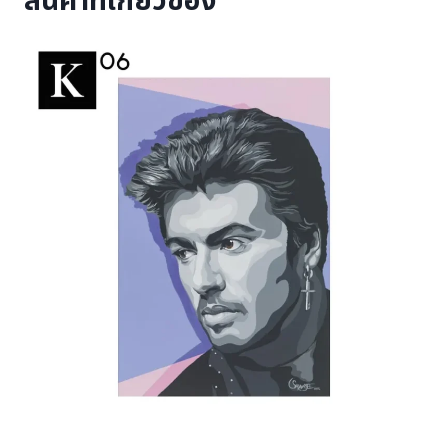
สินค้าที่เกี่ยวข้อง