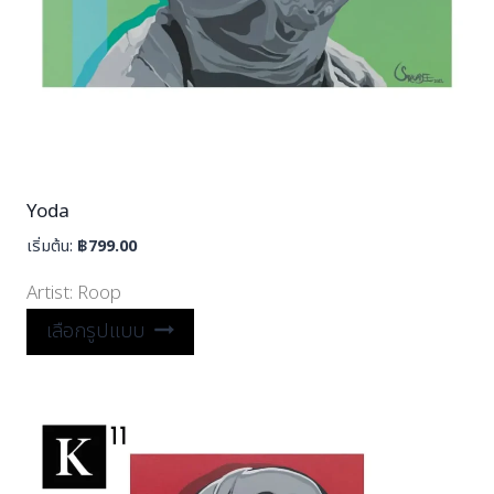
Yoda
เริ่มต้น:
฿
799.00
Artist:
Roop
เลือกรูปแบบ