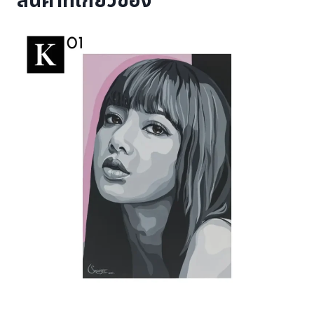
สินค้าที่เกี่ยวข้อง