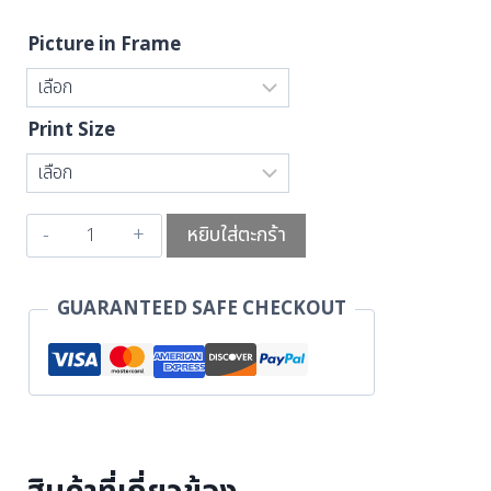
Picture in Frame
Print Size
หยิบใส่ตะกร้า
GUARANTEED SAFE CHECKOUT