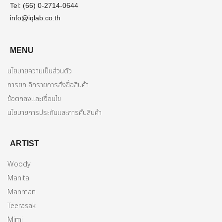
Tel: (66) 0-2714-0644
info@iqlab.co.th
MENU
นโยบายความเป็นส่วนตัว
การยกเลิกรายการสั่งซื้อสินค้า
ข้อตกลงและเงื่อนไข
นโยบายการประกันและการคืนสินค้า
ARTIST
Woody
Manita
Manman
Teerasak
Mimi