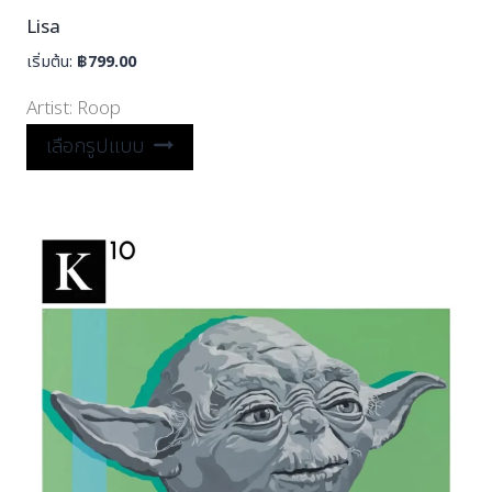
Lisa
เริ่มต้น:
฿
799.00
Artist:
Roop
เลือกรูปแบบ