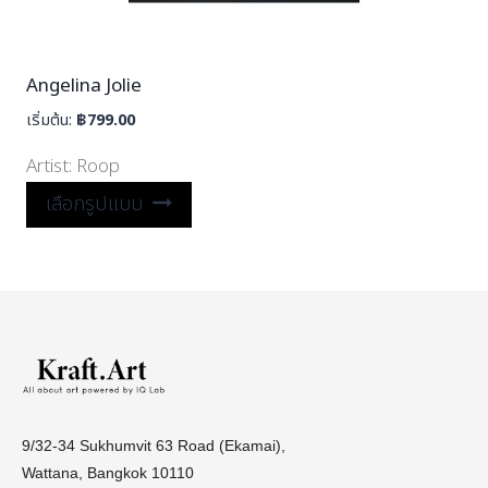
Angelina Jolie
เริ่มต้น:
฿
799.00
Artist:
Roop
เลือกรูปแบบ
9/32-34 Sukhumvit 63 Road (Ekamai),
Wattana, Bangkok 10110