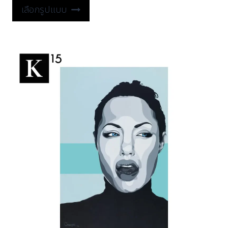
เลือกรูปแบบ