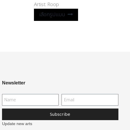
Artist:
Roop
เลือกรูปแบบ
Newsletter
Subscribe
Update new arts