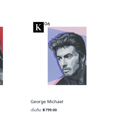
George Michael
เริ่มต้น:
฿
799.00