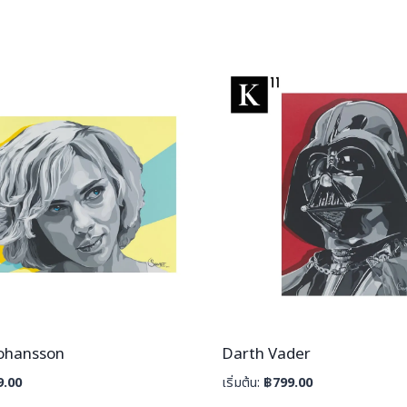
Johansson
Darth Vader
9.00
เริ่มต้น:
฿
799.00