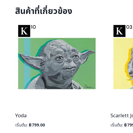
สินค้าที่เกี่ยวข้อง
Yoda
Scarlett 
เริ่มต้น:
฿
799.00
เริ่มต้น:
฿
79